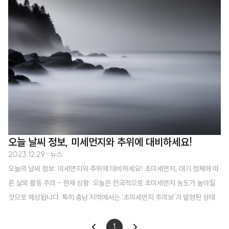
오늘 날씨 정보, 미세먼지와 추위에 대비하세요!
2023.12.29
· 뉴스
오늘의 날씨 정보: 미세먼지와 추위에 대비하세요! 초미세먼지, 대기 정체에 따
른 실외 활동 주의 - 현재 상황: 오늘은 전국적으로 초미세먼지 농도가 높아질
것으로 예상됩니다. 특히 충남 지역에서는 '초미세먼지 주의보'가 발령된 상태
이며, 이는 대기 정체에 따른 것으로 보입니다. - 대응 조치: 외출 시 미세먼지용
마스크 착용을 권장드립니다. 특히 민감한 호흡기 질환을 가진 분들은 실외 활
1