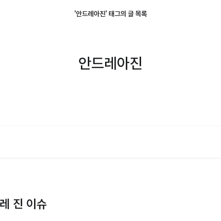
'안드레아진' 태그의 글 목록
안드레아진
레 진 이슈